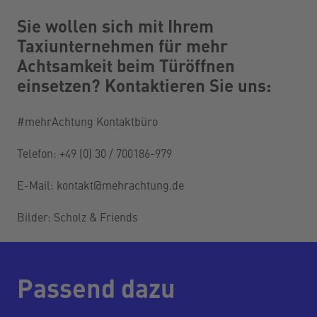
Sie wollen sich mit Ihrem
Taxiunternehmen für mehr
Achtsamkeit beim Türöffnen
einsetzen? Kontaktieren Sie uns:
#mehrAchtung Kontaktbüro
Telefon: +49 (0) 30 / 700186-979
E-Mail: kontakt@mehrachtung.de
Bilder: Scholz & Friends
Passend dazu