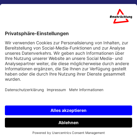
Startseite
Über uns
Partner
Presse
Kontakt
Barrierefreiheit
Impressum
Datenschutz
Partner Login
Leichte Sprache