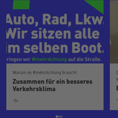
Warum es #mehrAchtung braucht
Zusammen für ein besseres
Verkehrsklima