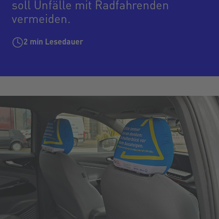
soll Unfälle mit Radfahrenden
vermeiden.
2
min Lesedauer