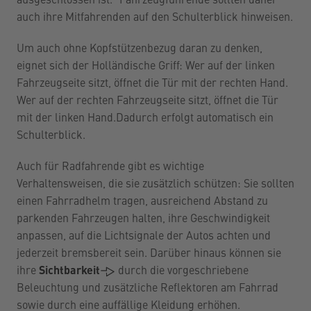
ausgeschlossen ist.“ Fahrzeugführende sollten daher
auch ihre Mitfahrenden auf den Schulterblick hinweisen.
Um auch ohne Kopfstützenbezug daran zu denken,
eignet sich der Holländische Griff: Wer auf der linken
Fahrzeugseite sitzt, öffnet die Tür mit der rechten Hand.
Wer auf der rechten Fahrzeugseite sitzt, öffnet die Tür
mit der linken Hand.Dadurch erfolgt automatisch ein
Schulterblick.
Auch für Radfahrende gibt es wichtige
Verhaltensweisen, die sie zusätzlich schützen: Sie sollten
einen Fahrradhelm tragen, ausreichend Abstand zu
parkenden Fahrzeugen halten, ihre Geschwindigkeit
anpassen, auf die Lichtsignale der Autos achten und
jederzeit bremsbereit sein. Darüber hinaus können sie
ihre
Sichtbarkeit
durch die vorgeschriebene
Beleuchtung und zusätzliche Reflektoren am Fahrrad
sowie durch eine auffällige Kleidung erhöhen.