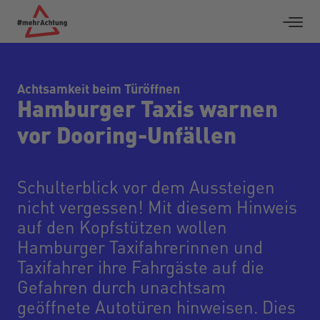
Achtsamkeit beim Türöffnen
Hamburger Taxis warnen
vor Dooring-Unfällen
Schulterblick vor dem Aussteigen
nicht vergessen! Mit diesem Hinweis
auf den Kopfstützen wollen
Hamburger Taxifahrerinnen und
Taxifahrer ihre Fahrgäste auf die
Gefahren durch unachtsam
geöffnete Autotüren hinweisen. Dies