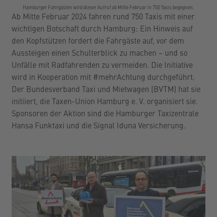
Hamburger Fahrgästen wird dieser Aufruf ab Mitte Februar in 750 Taxis begegnen.
Ab Mitte Februar 2024 fahren rund 750 Taxis mit einer
wichtigen Botschaft durch Hamburg: Ein Hinweis auf
den Kopfstützen fordert die Fahrgäste auf, vor dem
Aussteigen einen Schulterblick zu machen – und so
Unfälle mit Radfahrenden zu vermeiden. Die Initiative
wird in Kooperation mit #mehrAchtung durchgeführt.
Der Bundesverband Taxi und Mietwagen (BVTM) hat sie
initiiert, die Taxen-Union Hamburg e. V. organisiert sie.
Sponsoren der Aktion sind die Hamburger Taxizentrale
Hansa Funktaxi und die Signal Iduna Versicherung.