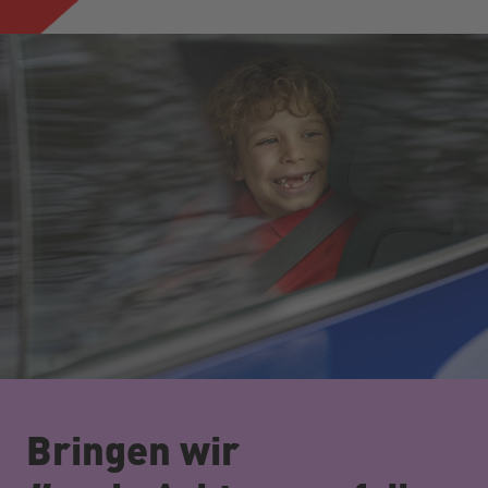
Bringen wir