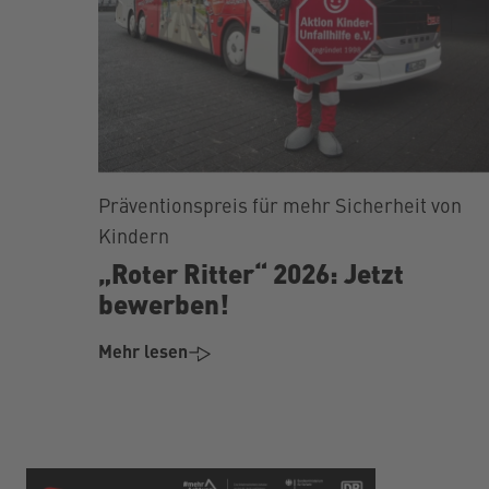
Präventionspreis für mehr Sicherheit von
Kindern
„Roter Ritter“ 2026: Jetzt
bewerben!
Mehr lesen