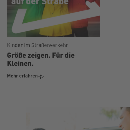
Kinder im Straßenverkehr
Größe zeigen. Für die
Kleinen.
Mehr erfahren