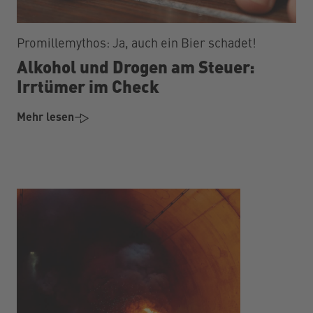
Promillemythos: Ja, auch ein Bier schadet!
Alkohol und Drogen am Steuer:
Irrtümer im Check
Mehr lesen