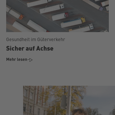
Gesundheit im Güterverkehr
Sicher auf Achse
Mehr lesen