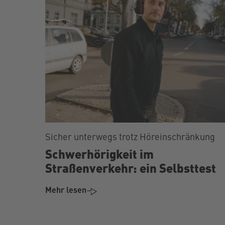
Sicher unterwegs trotz Höreinschränkung
Schwerhörigkeit im
Straßenverkehr: ein Selbsttest
Mehr lesen