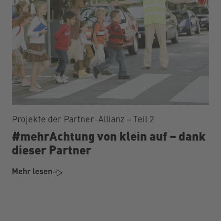
Projekte der Partner-Allianz – Teil 2
#mehrAchtung von klein auf – dank
dieser Partner
Mehr lesen