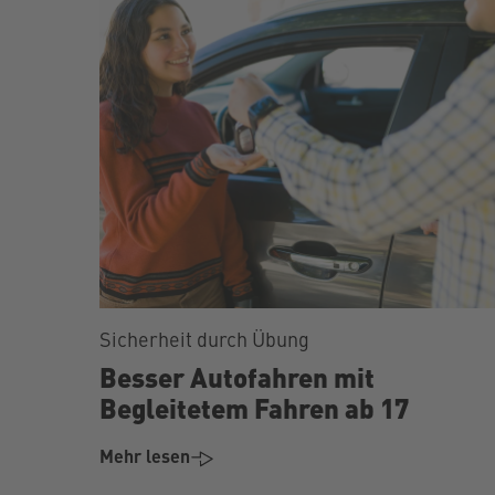
Sicherheit durch Übung
Besser Autofahren mit
Begleitetem Fahren ab 17
Mehr lesen