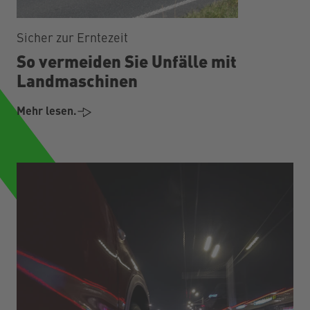
Sicher zur Erntezeit
So vermeiden Sie Unfälle mit
Landmaschinen
Mehr lesen.