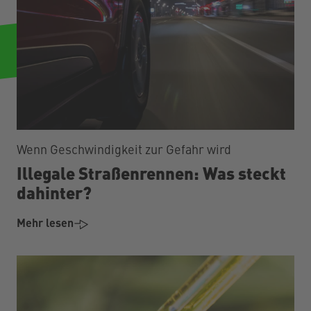
Wenn Geschwindigkeit zur Gefahr wird
Illegale Straßenrennen: Was steckt
dahinter?
Mehr lesen