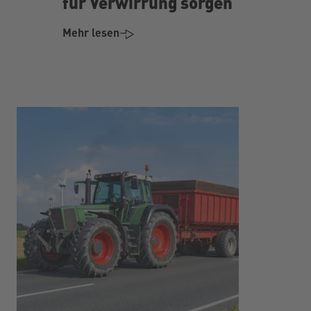
für Verwirrung sorgen
Mehr lesen