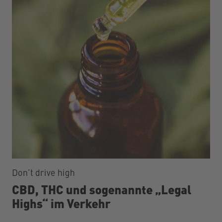
Don’t drive high
CBD, THC und sogenannte „Legal
Highs“ im Verkehr