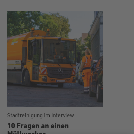
Stadtreinigung im Interview
10 Fragen an einen