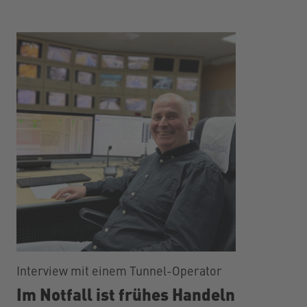
Interview mit einem Tunnel-Operator
Im Notfall ist frühes Handeln