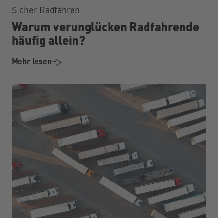
Sicher Radfahren
Warum verunglücken Radfahrende
häufig allein?
Mehr lesen