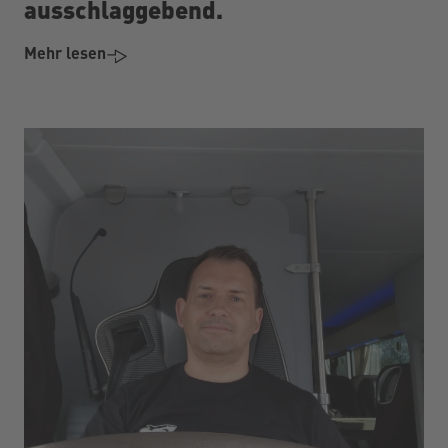
ausschlaggebend.
Mehr lesen