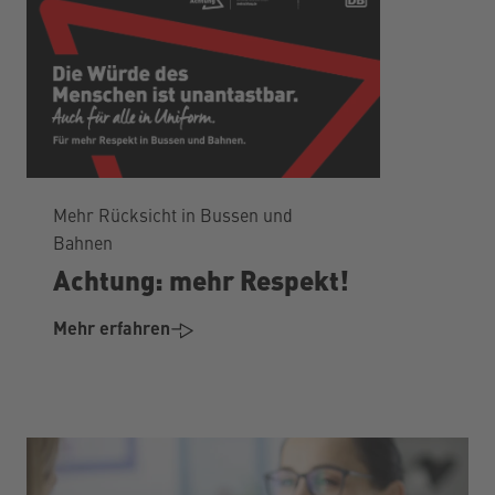
Mehr Rücksicht in Bussen und
Bahnen
Achtung: mehr Respekt!
Mehr erfahren