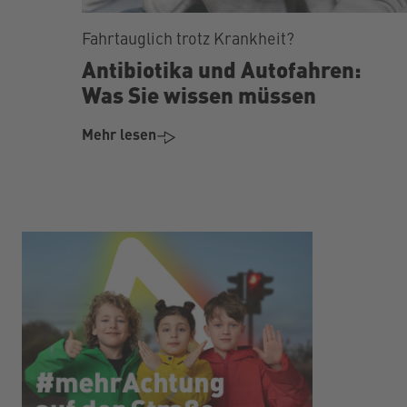
Fahrtauglich trotz Krankheit?
Antibiotika und Autofahren:
Was Sie wissen müssen
Mehr lesen