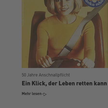
50 Jahre Anschnallpflicht
Ein Klick, der Leben retten kann
Mehr lesen