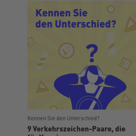
Kennen Sie den Unterschied?
9 Verkehrszeichen-Paare, die