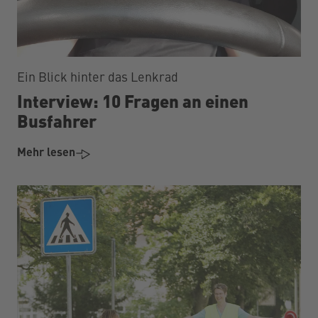
Ein Blick hinter das Lenkrad
Interview: 10 Fragen an einen
Busfahrer
Mehr lesen