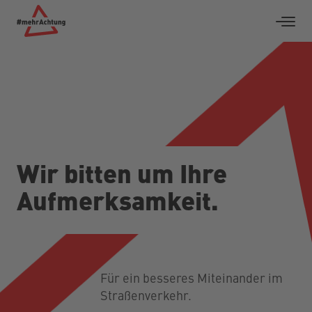
Wir bitten um Ihre
Aufmerksamkeit.
Für ein besseres Miteinander im
Straßenverkehr.