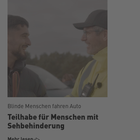
Blinde Menschen fahren Auto
Teilhabe für Menschen mit
Sehbehinderung
Mehr lesen