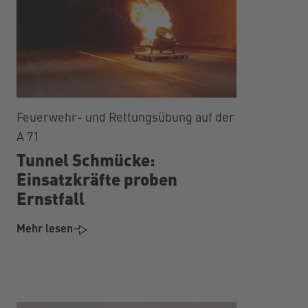
Feuerwehr- und Rettungsübung auf der
A 71
Tunnel Schmücke:
Einsatzkräfte proben
Ernstfall
Mehr lesen