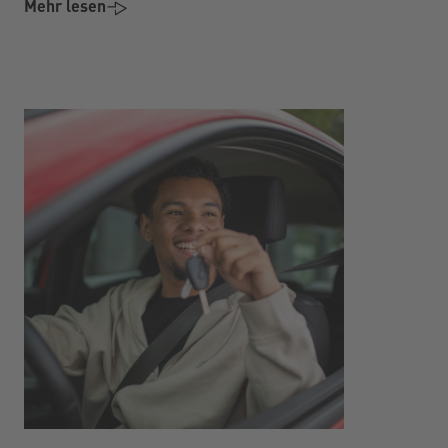
Mehr lesen