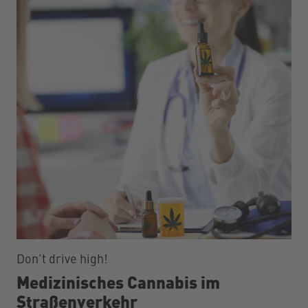
Don’t drive high!
Medizinisches Cannabis im
Straßenverkehr