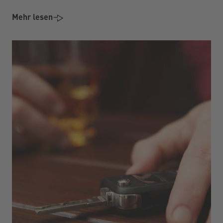
Mehr lesen