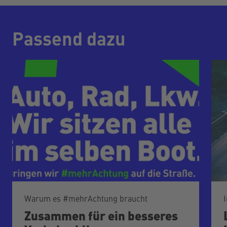
Passend dazu
Warum es #mehrAchtung braucht
Zusammen für ein besseres