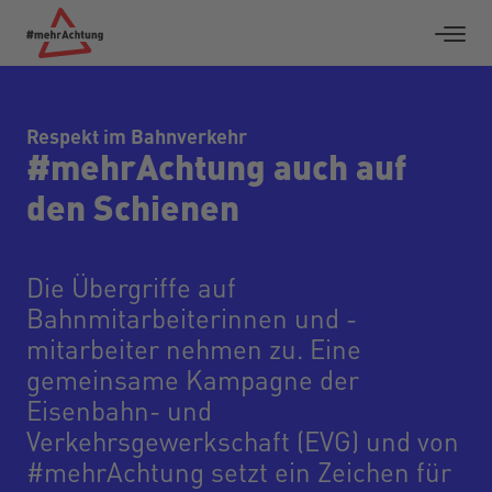
Respekt im Bahnverkehr
#mehrAchtung auch auf
den Schienen
Die Übergriffe auf
Bahnmitarbeiterinnen und -
mitarbeiter nehmen zu. Eine
gemeinsame Kampagne der
Eisenbahn- und
Verkehrsgewerkschaft (EVG) und von
#mehrAchtung setzt ein Zeichen für