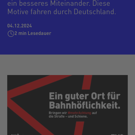
ein besseres Miteinander. Diese
Motive fahren durch Deutschland.
04.12.2024
2
min Lesedauer