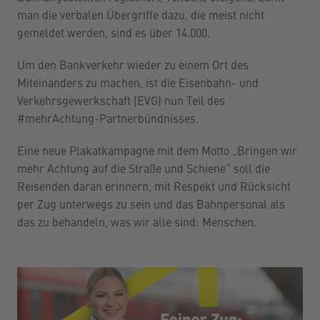
man die verbalen Übergriffe dazu, die meist nicht
gemeldet werden, sind es über 14.000.
Um den Bankverkehr wieder zu einem Ort des
Miteinanders zu machen, ist die Eisenbahn- und
Verkehrsgewerkschaft (EVG) nun Teil des
#mehrAchtung-Partnerbündnisses.
Eine neue Plakatkampagne mit dem Motto „Bringen wir
mehr Achtung auf die Straße und Schiene“ soll die
Reisenden daran erinnern, mit Respekt und Rücksicht
per Zug unterwegs zu sein und das Bahnpersonal als
das zu behandeln, was wir alle sind: Menschen.