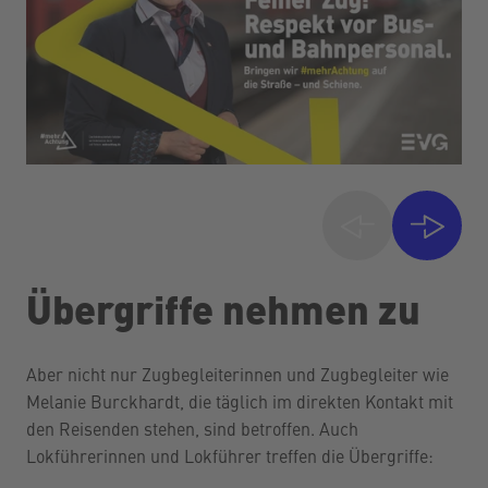
Übergriffe nehmen zu
Aber nicht nur Zugbegleiterinnen und Zugbegleiter wie
Melanie Burckhardt, die täglich im direkten Kontakt mit
den Reisenden stehen, sind betroffen. Auch
Lokführerinnen und Lokführer treffen die Übergriffe: