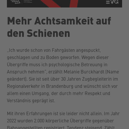
Mehr Achtsamkeit auf
den Schienen
„Ich wurde schon von Fahrgästen angespuckt,
geschlagen und zu Boden geworfen. Wegen dieser
Übergriffe muss ich psychologische Betreuung in
Anspruch nehmen“, erzählt Melanie Burckhardt (Name
geändert). Sie ist seit über 30 Jahren Zugbegleiterin im
Regionalverkehr in Brandenburg und wünscht sich vor
allem einen Umgang, der durch mehr Respekt und
Verständnis geprägt ist.
Mit ihren Erfahrungen ist sie leider nicht allein. Im Jahr
2022 wurden 2.000 körperliche Übergriffe gegenüber
Bahnangestellten registriert, Tendenz steigend. Zählt