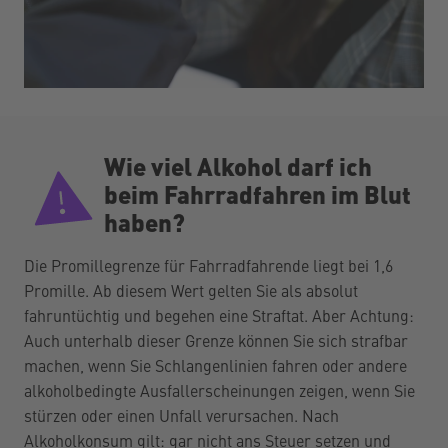
Wie viel Alkohol darf ich
beim Fahrradfahren im Blut
haben?
Die Promillegrenze für Fahrradfahrende liegt bei 1,6
Promille. Ab diesem Wert gelten Sie als absolut
fahruntüchtig und begehen eine Straftat. Aber Achtung:
Auch unterhalb dieser Grenze können Sie sich strafbar
machen, wenn Sie Schlangenlinien fahren oder andere
alkoholbedingte Ausfallerscheinungen zeigen, wenn Sie
stürzen oder einen Unfall verursachen. Nach
Alkoholkonsum gilt: gar nicht ans Steuer setzen und