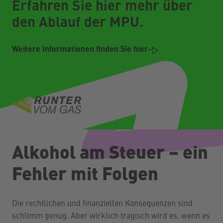
Erfahren Sie hier mehr über
den Ablauf der MPU.
Weitere Informationen finden Sie hier
Alkohol am Steuer – ein
Fehler mit Folgen
Die rechtlichen und finanziellen Konsequenzen sind
schlimm genug. Aber wirklich tragisch wird es, wenn es