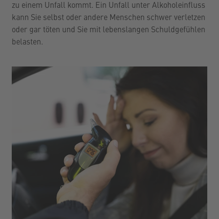
zu einem Unfall kommt. Ein Unfall unter Alkoholeinfluss
kann Sie selbst oder andere Menschen schwer verletzen
oder gar töten und Sie mit lebenslangen Schuldgefühlen
belasten.