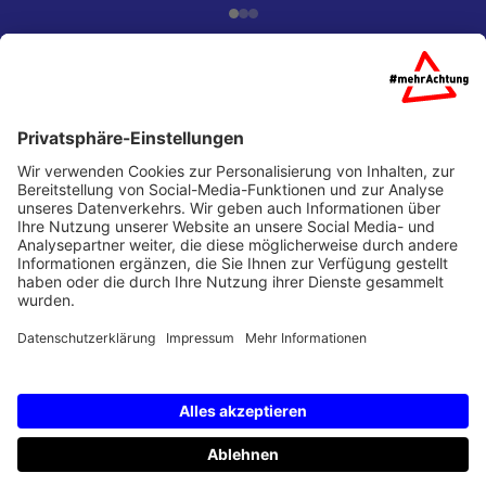
Startseite
Über uns
Partner
Presse
Kontakt
Barrierefreiheit
Impressum
Datenschutz
Partner Login
Leichte Sprache