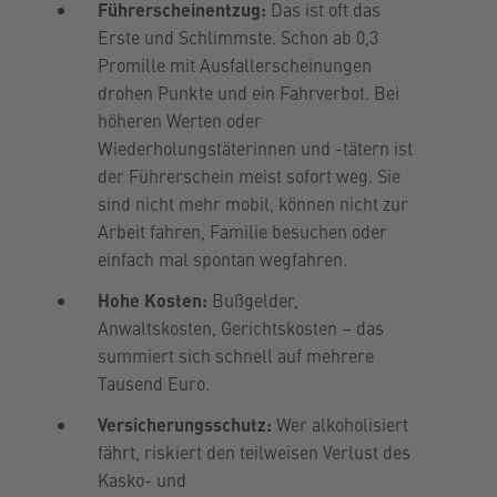
Führerscheinentzug:
Das ist oft das
Erste und Schlimmste. Schon ab 0,3
Promille mit Ausfallerscheinungen
drohen Punkte und ein Fahrverbot. Bei
höheren Werten oder
Wiederholungstäterinnen und -tätern ist
der Führerschein meist sofort weg. Sie
sind nicht mehr mobil, können nicht zur
Arbeit fahren, Familie besuchen oder
einfach mal spontan wegfahren.
Hohe Kosten:
Bußgelder,
Anwaltskosten, Gerichtskosten – das
summiert sich schnell auf mehrere
Tausend Euro.
Versicherungsschutz:
Wer alkoholisiert
fährt, riskiert den teilweisen Verlust des
Kasko- und