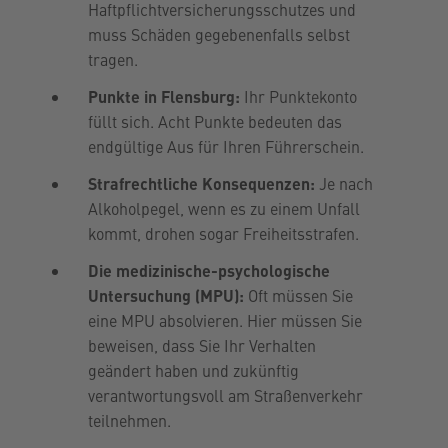
Haftpflichtversicherungsschutzes und
muss Schäden gegebenenfalls selbst
tragen.
Punkte in Flensburg:
Ihr Punktekonto
füllt sich. Acht Punkte bedeuten das
endgültige Aus für Ihren Führerschein.
Strafrechtliche Konsequenzen:
Je nach
Alkoholpegel, wenn es zu einem Unfall
kommt, drohen sogar Freiheitsstrafen.
Die medizinische-psychologische
Untersuchung (MPU):
Oft müssen Sie
eine MPU absolvieren. Hier müssen Sie
beweisen, dass Sie Ihr Verhalten
geändert haben und zukünftig
verantwortungsvoll am Straßenverkehr
teilnehmen.