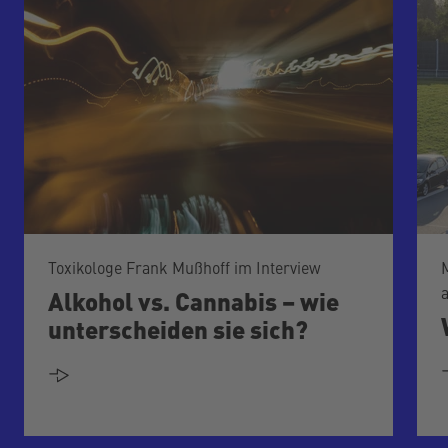
Toxikologe Frank Mußhoff im Interview
Alkohol vs. Cannabis – wie
unterscheiden sie sich?