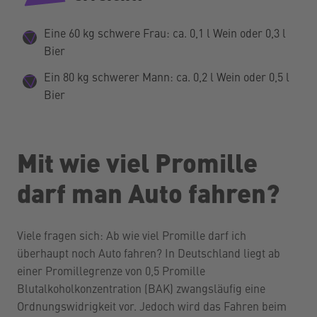
Eine 60 kg schwere Frau: ca. 0,1 l Wein oder 0,3 l
Bier
Ein 80 kg schwerer Mann: ca. 0,2 l Wein oder 0,5 l
Bier
Mit wie viel Promille
darf man Auto fahren?
Viele fragen sich: Ab wie viel Promille darf ich
überhaupt noch Auto fahren? In Deutschland liegt ab
einer Promillegrenze von 0,5 Promille
Blutalkoholkonzentration (BAK) zwangsläufig eine
Ordnungswidrigkeit vor. Jedoch wird das Fahren beim