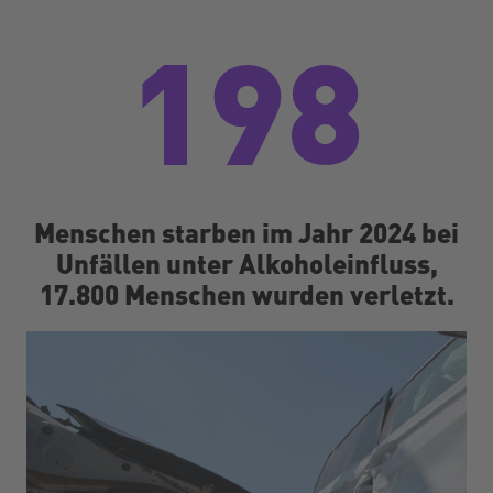
198
Menschen starben im Jahr 2024 bei
Unfällen unter Alkoholeinfluss,
17.800 Menschen wurden verletzt.