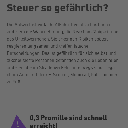
Steuer so gefährlich?
Die Antwort ist einfach: Alkohol beeinträchtigt unter
anderem die Wahrnehmung, die Reaktionsfähigkeit und
das Urteilsvermögen. Sie erkennen Risiken später,
reagieren langsamer und treffen falsche
Entscheidungen. Das ist gefährlich für sich selbst und
alkoholisierte Personen gefährden auch die Leben aller
anderen, die im Straßenverkehr unterwegs sind – egal
ob im Auto, mit dem E-Scooter, Motorrad, Fahrrad oder
zu Fuß.
0,3 Promille sind schnell
erreicht!