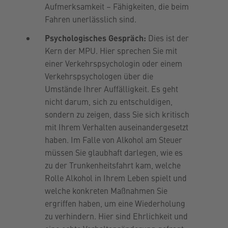
Aufmerksamkeit – Fähigkeiten, die beim
Fahren unerlässlich sind.
Psychologisches Gespräch:
Dies ist der
Kern der MPU. Hier sprechen Sie mit
einer Verkehrspsychologin oder einem
Verkehrspsychologen über die
Umstände Ihrer Auffälligkeit. Es geht
nicht darum, sich zu entschuldigen,
sondern zu zeigen, dass Sie sich kritisch
mit Ihrem Verhalten auseinandergesetzt
haben. Im Falle von Alkohol am Steuer
müssen Sie glaubhaft darlegen, wie es
zu der Trunkenheitsfahrt kam, welche
Rolle Alkohol in Ihrem Leben spielt und
welche konkreten Maßnahmen Sie
ergriffen haben, um eine Wiederholung
zu verhindern. Hier sind Ehrlichkeit und