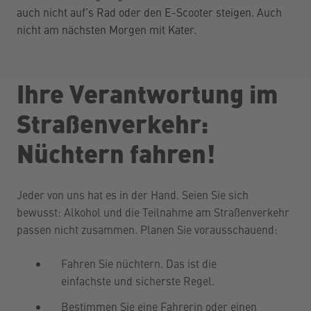
auch nicht auf’s Rad oder den E-Scooter steigen. Auch
nicht am nächsten Morgen mit Kater.
Ihre Verantwortung im
Straßenverkehr:
Nüchtern fahren!
Jeder von uns hat es in der Hand. Seien Sie sich
bewusst: Alkohol und die Teilnahme am Straßenverkehr
passen nicht zusammen. Planen Sie vorausschauend:
Fahren Sie nüchtern. Das ist die
einfachste und sicherste Regel.
Bestimmen Sie eine Fahrerin oder einen