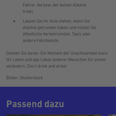
Fahrer, die bzw. der keinen Alkohol
trinkt.
Lassen Sie Ihr Auto stehen, wenn Sie
Alkohol getrunken haben und nutzen Sie
öffentliche Verkehrsmittel, Taxis oder
andere Fahrdienste.
Denken Sie daran: Ein Moment der Unachtsamkeit kann
Ihr Leben und das Leben anderer Menschen für immer
verändern. Don’t drink and drive!
Bilder: Shutterstock
Passend dazu