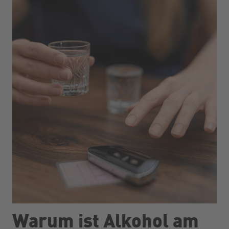
Warum ist Alkohol am