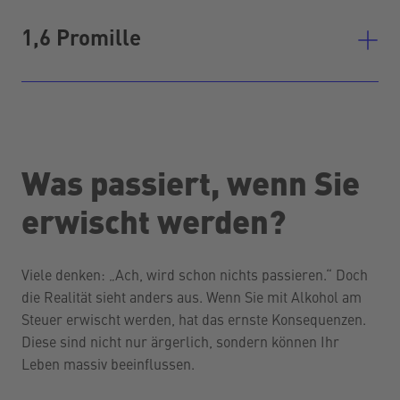
1,6 Promille
Was passiert, wenn Sie
erwischt werden?
Viele denken: „Ach, wird schon nichts passieren.“ Doch
die Realität sieht anders aus. Wenn Sie mit Alkohol am
Steuer erwischt werden, hat das ernste Konsequenzen.
Diese sind nicht nur ärgerlich, sondern können Ihr
Leben massiv beeinflussen.