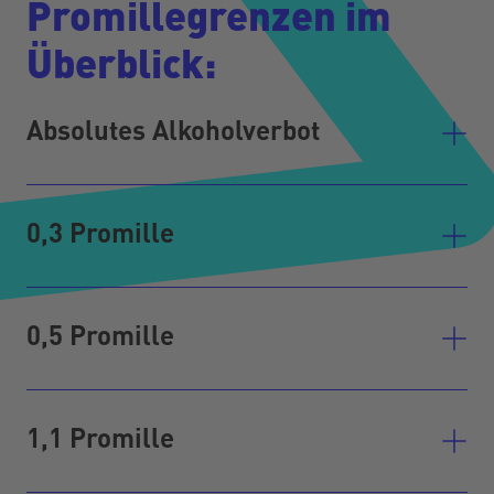
Promillegrenzen im
Überblick:
Absolutes Alkoholverbot
0,3 Promille
0,5 Promille
1,1 Promille