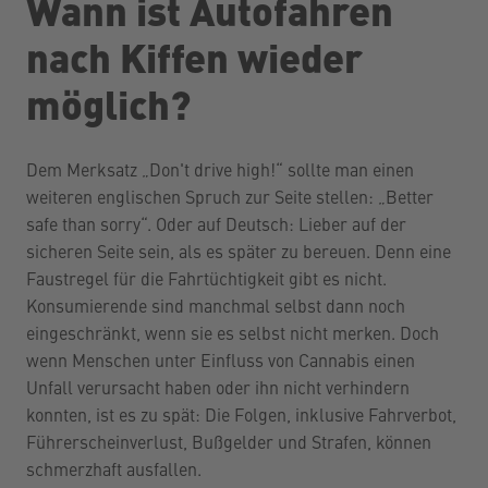
Wann ist Autofahren
nach Kiffen wieder
möglich?
Dem Merksatz „Don't drive high!“ sollte man einen
weiteren englischen Spruch zur Seite stellen: „Better
safe than sorry“. Oder auf Deutsch: Lieber auf der
sicheren Seite sein, als es später zu bereuen. Denn eine
Faustregel für die Fahrtüchtigkeit gibt es nicht.
Konsumierende sind manchmal selbst dann noch
eingeschränkt, wenn sie es selbst nicht merken. Doch
wenn Menschen unter Einfluss von Cannabis einen
Unfall verursacht haben oder ihn nicht verhindern
konnten, ist es zu spät: Die Folgen, inklusive Fahrverbot,
Führerscheinverlust, Bußgelder und Strafen, können
schmerzhaft ausfallen.