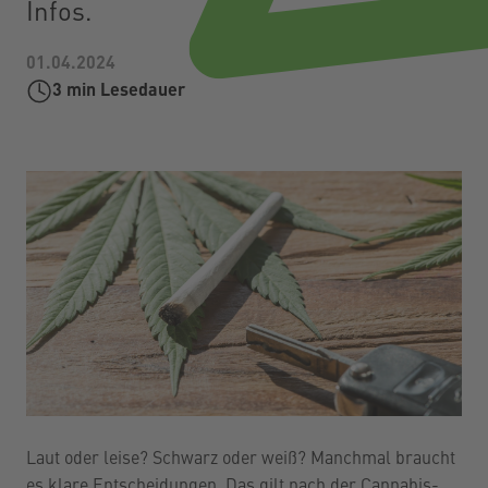
Infos.
01.04.2024
3
min Lesedauer
Laut oder leise? Schwarz oder weiß? Manchmal braucht
es klare Entscheidungen. Das gilt nach der Cannabis-