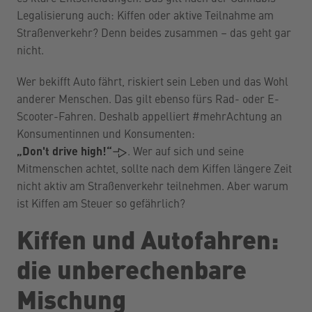
Legalisierung auch: Kiffen oder aktive Teilnahme am
Straßenverkehr? Denn beides zusammen – das geht gar
nicht.
Wer bekifft Auto fährt, riskiert sein Leben und das Wohl
anderer Menschen. Das gilt ebenso fürs Rad- oder E-
Scooter-Fahren. Deshalb appelliert #mehrAchtung an
Konsumentinnen und Konsumenten:
„Don't drive high!“
. Wer auf sich und seine
Mitmenschen achtet, sollte nach dem Kiffen längere Zeit
nicht aktiv am Straßenverkehr teilnehmen. Aber warum
ist Kiffen am Steuer so gefährlich?
Kiffen und Autofahren:
die unberechenbare
Mischung