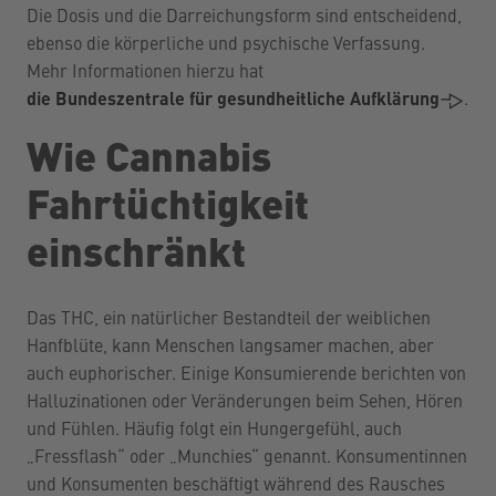
Die Dosis und die Darreichungsform sind entscheidend,
ebenso die körperliche und psychische Verfassung.
Mehr Informationen hierzu hat
die Bundeszentrale für gesundheitliche Aufklärung
.
Wie Cannabis
Fahrtüchtigkeit
einschränkt
Das THC, ein natürlicher Bestandteil der weiblichen
Hanfblüte, kann Menschen langsamer machen, aber
auch euphorischer. Einige Konsumierende berichten von
Halluzinationen oder Veränderungen beim Sehen, Hören
und Fühlen. Häufig folgt ein Hungergefühl, auch
„Fressflash“ oder „Munchies“ genannt. Konsumentinnen
und Konsumenten beschäftigt während des Rausches