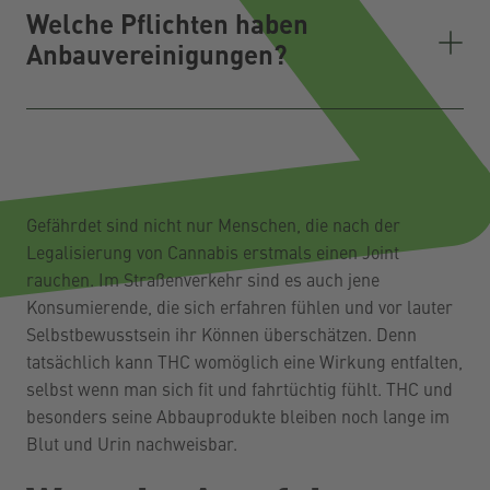
Welche Pflichten haben
Anbauvereinigungen?
Gefährdet sind nicht nur Menschen, die nach der
Legalisierung von Cannabis erstmals einen Joint
rauchen. Im Straßenverkehr sind es auch jene
Konsumierende, die sich erfahren fühlen und vor lauter
Selbstbewusstsein ihr Können überschätzen.
Denn
tatsächlich kann THC womöglich eine Wirkung entfalten,
selbst wenn man sich fit und fahrtüchtig fühlt. THC und
besonders seine Abbauprodukte bleiben noch lange im
Blut und Urin nachweisbar.